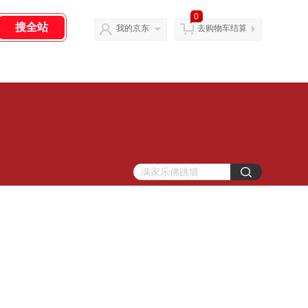
0
我的京东
去购物车结算